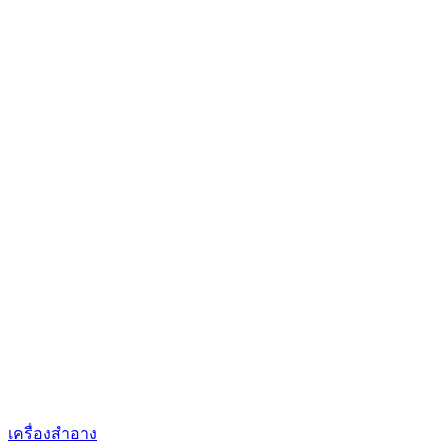
เครื่องสำอาง