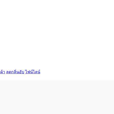
ผ้า
ลดกลิ่นอับ
ไฟน์ไลน์