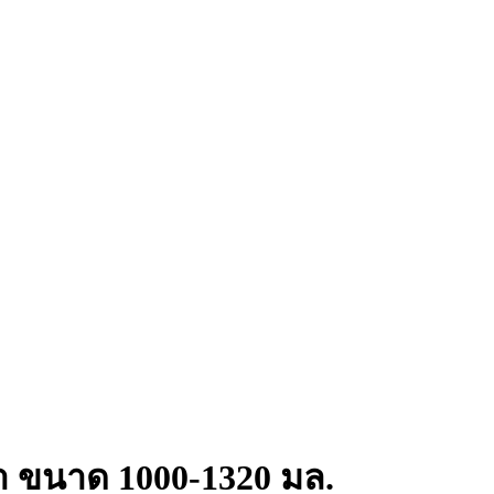
้ำ ขนาด 1000-1320 มล.