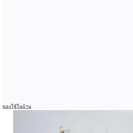
ของใช้ในบ้าน