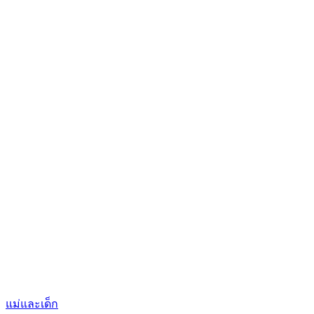
แม่และเด็ก