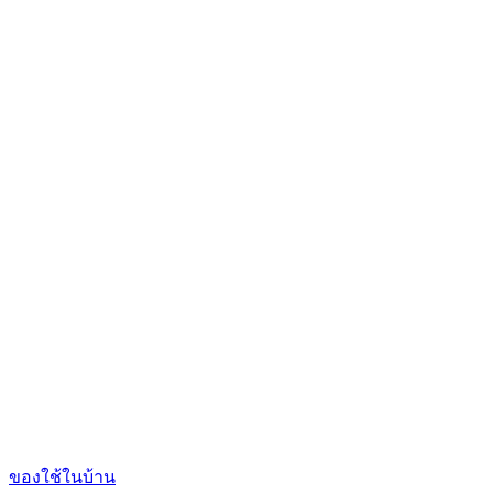
ของใช้ในบ้าน