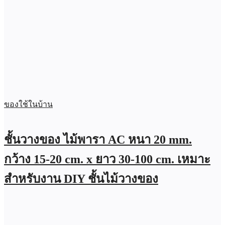
ของใช้ในบ้าน
ชั้นวางของ ไม้พารา AC หนา 20 mm.
กว้าง 15-20 cm. x ยาว 30-100 cm. เหมาะ
สำหรับงาน DIY ชั้นไม้วางของ