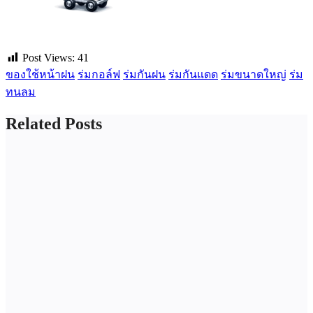
Post Views:
41
ของใช้หน้าฝน
ร่มกอล์ฟ
ร่มกันฝน
ร่มกันแดด
ร่มขนาดใหญ่
ร่ม
ทนลม
Related Posts