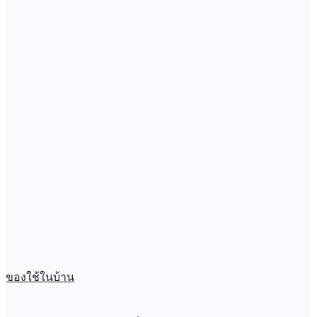
ของใช้ในบ้าน