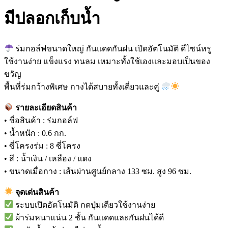
มีปลอกเก็บน้ำ
ร่มกอล์ฟขนาดใหญ่ กันแดดกันฝน เปิดอัตโนมัติ ดีไซน์หรู
ใช้งานง่าย แข็งแรง ทนลม เหมาะทั้งใช้เองและมอบเป็นของ
ขวัญ
พื้นที่ร่มกว้างพิเศษ กางได้สบายทั้งเดี่ยวและคู่
รายละเอียดสินค้า
• ชื่อสินค้า : ร่มกอล์ฟ
• น้ำหนัก : 0.6 กก.
• ซี่โครงร่ม : 8 ซี่โครง
• สี : น้ำเงิน / เหลือง / แดง
• ขนาดเมื่อกาง : เส้นผ่านศูนย์กลาง 133 ซม. สูง 96 ซม.
จุดเด่นสินค้า
ระบบเปิดอัตโนมัติ กดปุ่มเดียวใช้งานง่าย
ผ้าร่มหนาแน่น 2 ชั้น กันแดดและกันฝนได้ดี