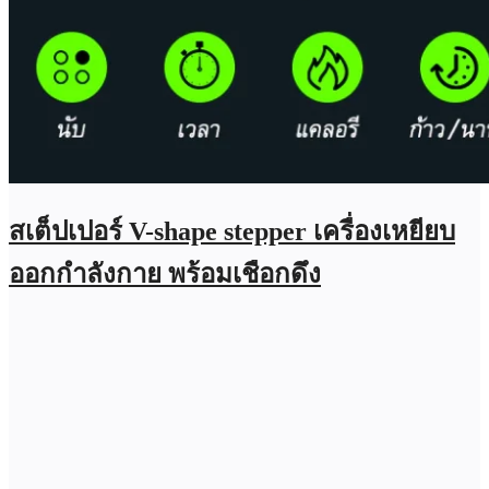
สเต็ปเปอร์ V-shape stepper เครื่องเหยียบ
ออกกำลังกาย พร้อมเชือกดึง