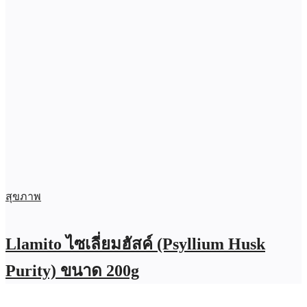
สุขภาพ
Llamito ไซเลี่ยมฮัสค์ (Psyllium Husk
Purity) ขนาด 200g