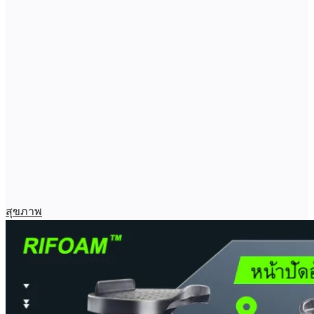
สุขภาพ