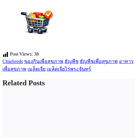
Post Views:
38
ChiaSeeds
ของกินเพื่อสุขภาพ
ธัญพืช
ธัญพืชเพื่อสุขภาพ
อาหาร
เพื่อสุขภาพ
เมล็ดเจีย
เมล็ดเจียไร่พระจันทร์
Related Posts