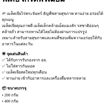
🌱 เมล็ดเจียไร่พระจันทร์ ธัญพืชสายสุขภาพ ทานง่าย อร่อยได้
ทุกเมนู
เมล็ดเจียคุณภาพดี เมล็ดเล็กคล้ายเม็ดแมงลัก รสชาติอ่อนๆ
คล้ายถั่ว สามารถทานได้โดยไม่ต้องผ่านการแปรรูป
เหมาะสำหรับสายสุขภาพและคนที่ชอบเพิ่มความอร่อยให้กับ
อาหารในแต่ละวัน
🌟 จุดเด่นสินค้า
✅ ได้รับการรับรองจาก อย.
✅ ไม่ใส่สารกันมอด
✅ เมล็ดเจียสดใหม่ทุกเดือน
✅ ทานง่าย เข้ากับอาหารและเครื่องดื่มหลากหลาย
📦 ขนาดบรรจุ
• 200 กรัม
• 400 กรัม