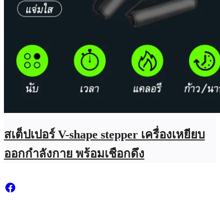
สเต็ปเปอร์ V-shape stepper เครื่องเหยียบ
ออกกำลังกาย พร้อมเชือกดึง