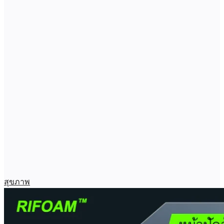
สุขภาพ