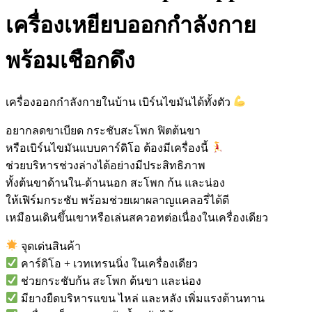
เครื่องเหยียบออกกำลังกาย
พร้อมเชือกดึง
เครื่องออกกำลังกายในบ้าน เบิร์นไขมันได้ทั้งตัว
อยากลดขาเบียด กระชับสะโพก ฟิตต้นขา
หรือเบิร์นไขมันแบบคาร์ดิโอ ต้องมีเครื่องนี้
ช่วยบริหารช่วงล่างได้อย่างมีประสิทธิภาพ
ทั้งต้นขาด้านใน-ด้านนอก สะโพก ก้น และน่อง
ให้เฟิร์มกระชับ พร้อมช่วยเผาผลาญแคลอรี่ได้ดี
เหมือนเดินขึ้นเขาหรือเล่นสควอทต่อเนื่องในเครื่องเดียว
จุดเด่นสินค้า
คาร์ดิโอ + เวทเทรนนิ่ง ในเครื่องเดียว
ช่วยกระชับก้น สะโพก ต้นขา และน่อง
มียางยืดบริหารแขน ไหล่ และหลัง เพิ่มแรงต้านทาน