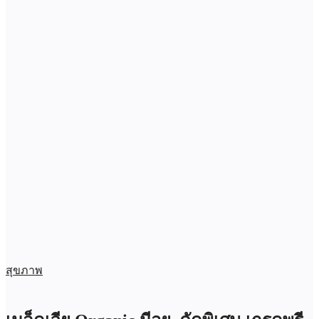
สุขภาพ