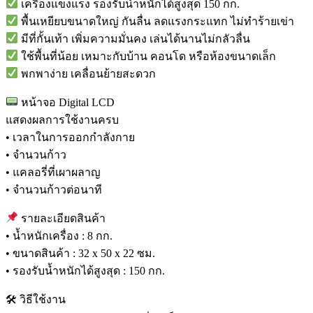
เครื่องแข็งแรง รองรับน้ำหนักได้สูงสุด 150 กก.
พื้นเหยียบขนาดใหญ่ กันลื่น ลดแรงกระแทก ไม่ทำร้ายเข่า
มีที่กั้นเท้า เพิ่มความมั่นคง เล่นได้นานไม่กลัวลื่น
ใช้พื้นที่น้อย เหมาะกับบ้าน คอนโด หรือห้องขนาดเล็ก
พกพาง่าย เคลื่อนย้ายสะดวก
หน้าจอ Digital LCD
แสดงผลการใช้งานครบ
• เวลาในการออกกำลังกาย
• จำนวนก้าว
• แคลอรี่ที่เผาผลาญ
• จำนวนก้าวต่อนาที
รายละเอียดสินค้า
• น้ำหนักเครื่อง : 8 กก.
• ขนาดสินค้า : 32 x 50 x 22 ซม.
• รองรับน้ำหนักได้สูงสุด : 150 กก.
🛠 วิธีใช้งาน